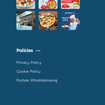
Policies
Privacy Policy
Cookie Policy
Portale Whistleblowing