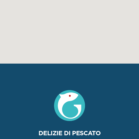
DELIZIE DI PESCATO