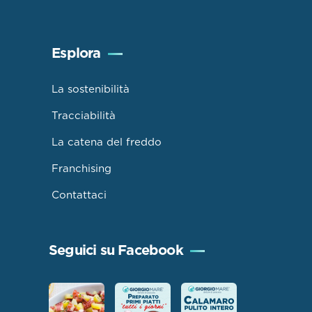
Esplora
La sostenibilità
Tracciabilità
La catena del freddo
Franchising
Contattaci
Seguici su Facebook