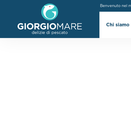
Benvenuto nel mo
Chi siamo