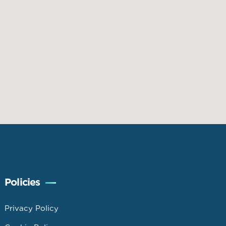
Policies
Privacy Policy