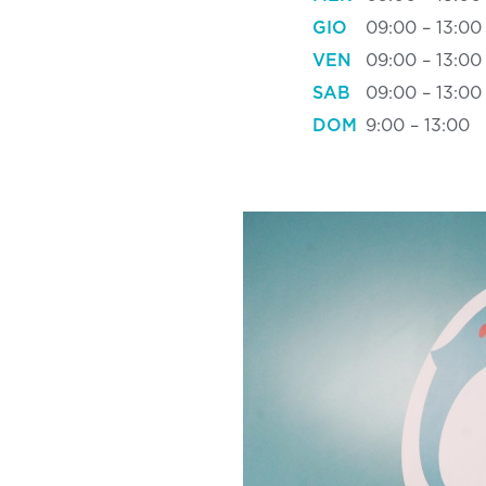
GIO
09:00 – 13:00
VEN
09:00 – 13:00
SAB
09:00 – 13:00
DOM
9:00 – 13:00