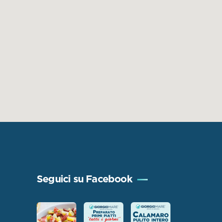
Seguici su Facebook