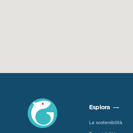
Esplora
La sostenibilità