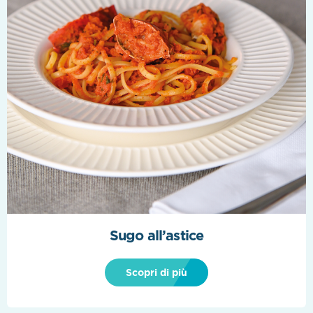
Sugo all’astice
Scopri di più