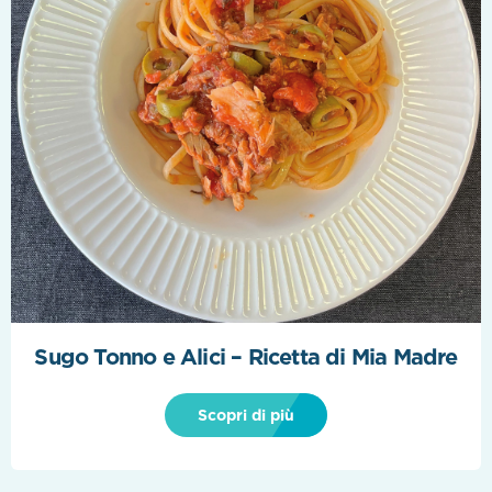
Sugo Tonno e Alici – Ricetta di Mia Madre
Scopri di più