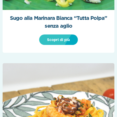
Sugo alla Marinara Bianca “Tutta Polpa”
senza aglio
Scopri di più