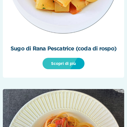
Sugo di Rana Pescatrice (coda di rospo)
Scopri di più