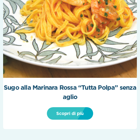
Sugo alla Marinara Rossa “Tutta Polpa” senza
aglio
Scopri di più