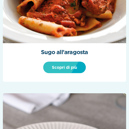
Sugo all’aragosta
Scopri di più