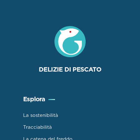
DELIZIE DI PESCATO
Esplora
La sostenibilità
Tracciabilità
La catena del freddo