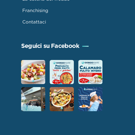
Franchising
Contattaci
Seguici su Facebook