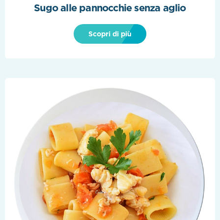
Sugo alle pannocchie senza aglio
Scopri di più