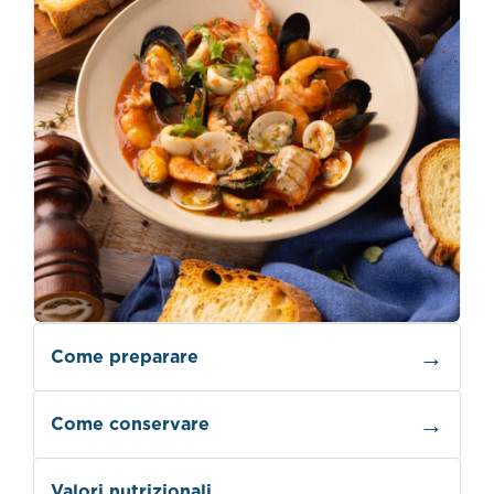
Come preparare
Come conservare
Valori nutrizionali