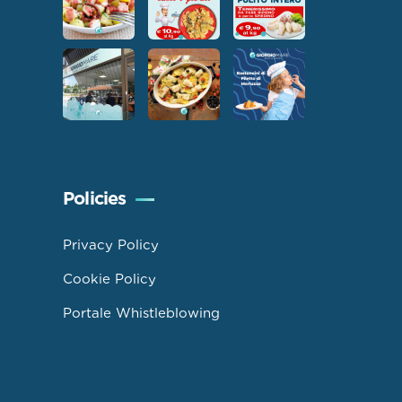
Policies
Privacy Policy
Cookie Policy
Portale Whistleblowing