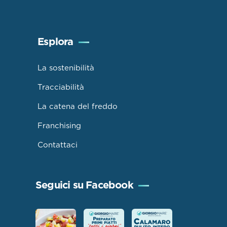
Esplora
La sostenibilità
Tracciabilità
La catena del freddo
Franchising
Contattaci
Seguici su Facebook