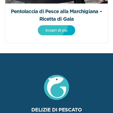
Pentolaccia di Pesce alla Marchigiana –
Ricetta di Gaia
Scopri di più
DELIZIE DI PESCATO