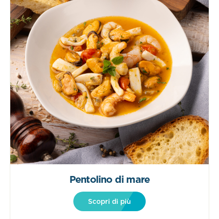
Pentolino di mare
Scopri di più