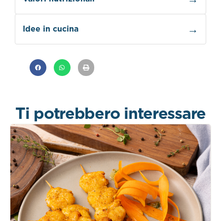
Idee in cucina
Ti potrebbero interessare