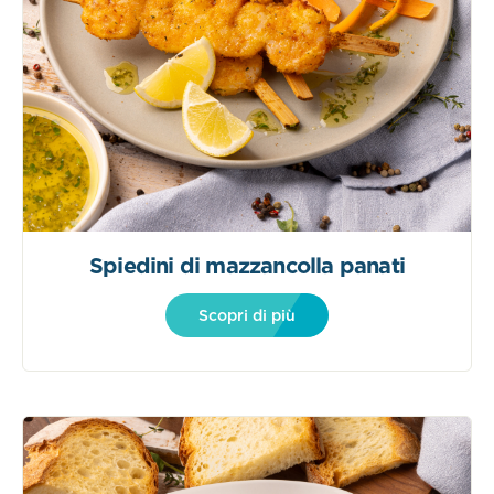
Spiedini di mazzancolla panati
Scopri di più