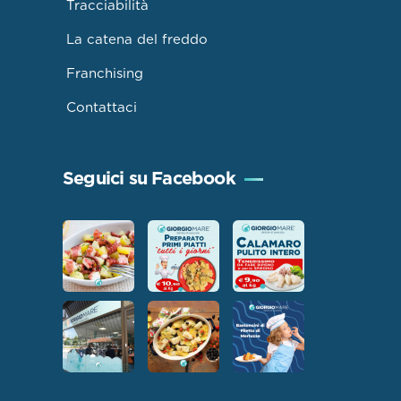
Tracciabilità
La catena del freddo
Franchising
Contattaci
Seguici su Facebook