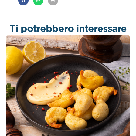
Ti potrebbero interessare