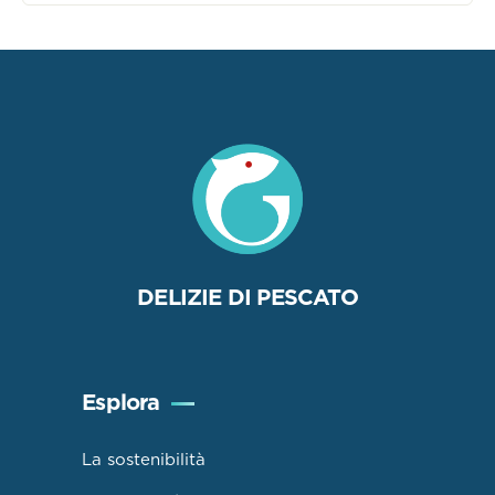
DELIZIE DI PESCATO
Esplora
La sostenibilità