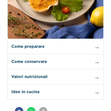
Come preparare
Come conservare
Valori nutrizionali
Idee in cucina