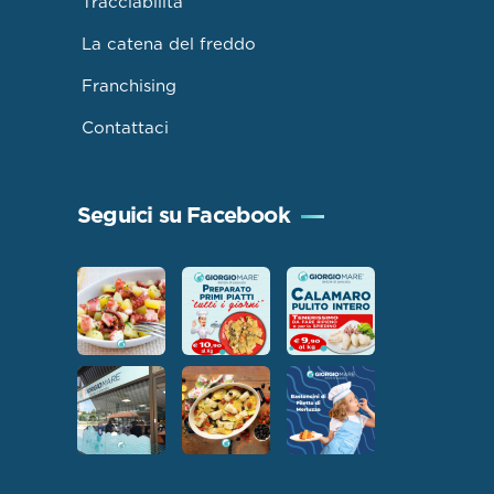
Tracciabilità
La catena del freddo
Franchising
Contattaci
Seguici su Facebook