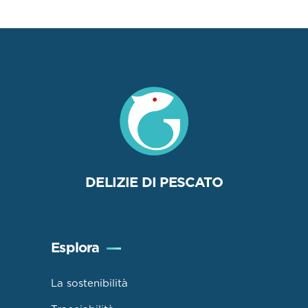
DELIZIE DI PESCATO
Esplora
La sostenibilità