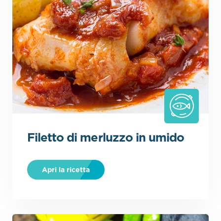
Filetto di merluzzo in umido
.
Apri la ricetta