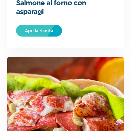
Salmone al forno con
asparagi
.
Apri la ricetta