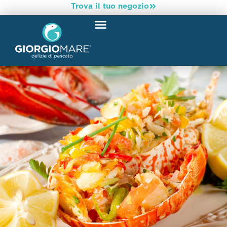
Trova il tuo negozio