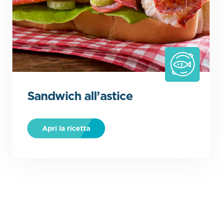
Sandwich all’astice
.
Apri la ricetta